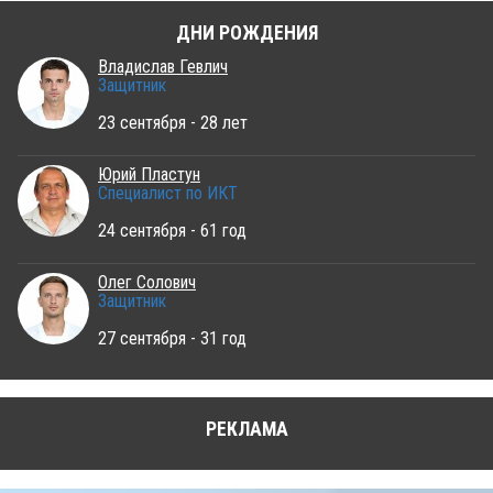
ДНИ РОЖДЕНИЯ
Владислав Гевлич
Защитник
23 сентября - 28 лет
Юрий Пластун
Специалист по ИКТ
24 сентября - 61 год
Олег Солович
Защитник
27 сентября - 31 год
РЕКЛАМА