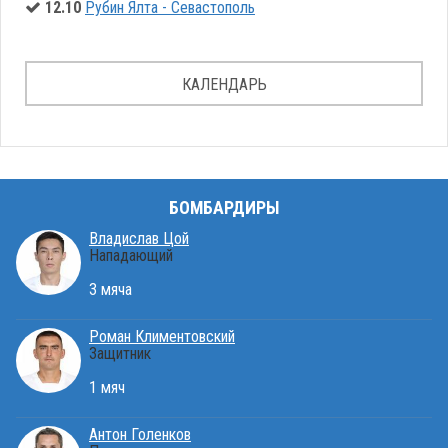
12.10
Рубин Ялта - Севастополь
КАЛЕНДАРЬ
БОМБАРДИРЫ
Владислав Цой
Нападающий
3 мяча
Роман Климентовский
Защитник
1 мяч
Антон Голенков