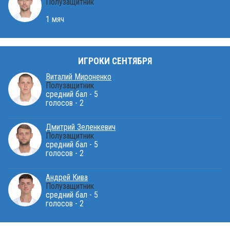
Полузащитник
1 мяч
ИГРОКИ СЕНТЯБРЯ
Виталий Мироненко
Полузащитник
средний бал - 5
голосов - 2
Дмитрий Зеленкевич
Полузащитник
средний бал - 5
голосов - 2
Андрей Кива
Полузащитник
средний бал - 5
голосов - 2