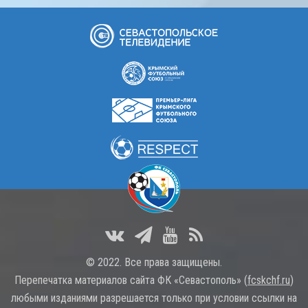
© 2022. Все права защищены.
Перепечатка материалов сайта ФК «Севастополь» (
fcskchf.ru
)
любыми изданиями разрешается только при условии ссылки на