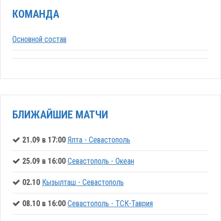
КОМАНДА
Основной состав
БЛИЖАЙШИЕ МАТЧИ
21.09 в 17:00
Ялта - Севастополь
25.09 в 16:00
Севастополь - Океан
02.10
Кызылташ - Севастополь
08.10 в 16:00
Севастополь - ТСК-Таврия