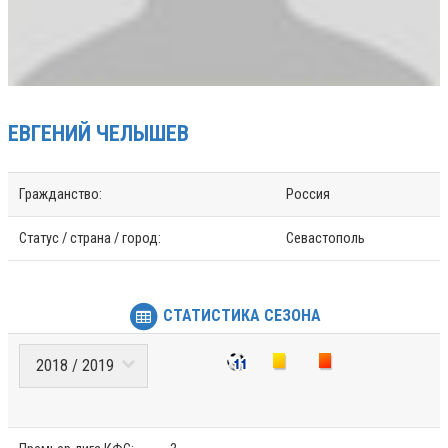
ЕВГЕНИЙ
ЧЕЛЫШЕВ
Гражданство:
Россия
Статус / страна / город:
Севастополь
СТАТИСТИКА СЕЗОНА