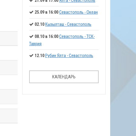
21.09 в 17:00
Ялта - Севастополь
25.09 в 16:00
Севастополь - Океан
02.10
Кызылташ - Севастополь
08.10 в 16:00
Севастополь - ТСК-
Таврия
12.10
Рубин Ялта - Севастополь
КАЛЕНДАРЬ