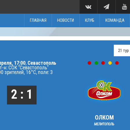
ГЛАВНАЯ
НОВОСТИ
КЛУБ
КОМАНДА
преля, 17:00
,
Севастополь
т-н: СОК "Севастополь"
0 зрителей, 16°C, поле: 3
2 : 1
ОЛКОМ
МЕЛИТОПОЛЬ