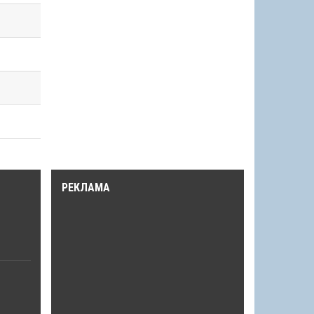
РЕКЛАМА