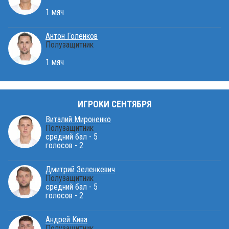
1 мяч
Антон Голенков
Полузащитник
1 мяч
ИГРОКИ СЕНТЯБРЯ
Виталий Мироненко
Полузащитник
средний бал - 5
голосов - 2
Дмитрий Зеленкевич
Полузащитник
средний бал - 5
голосов - 2
Андрей Кива
Полузащитник