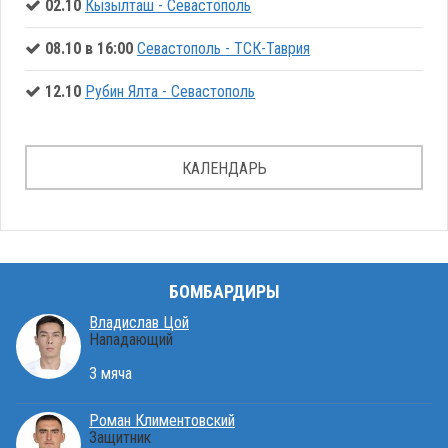
02.10
Кызылташ - Севастополь
08.10 в 16:00
Севастополь - ТСК-Таврия
12.10
Рубин Ялта - Севастополь
КАЛЕНДАРЬ
БОМБАРДИРЫ
Владислав Цой
Нападающий
3 мяча
Роман Климентовский
Защитник