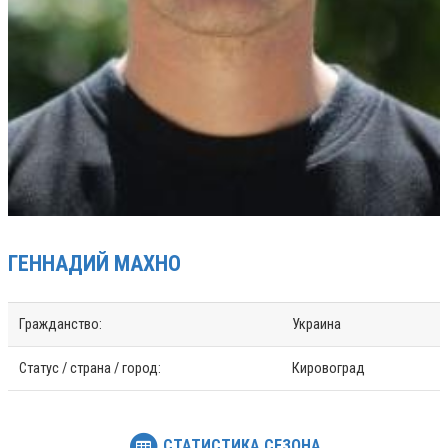
ГЕННАДИЙ
МАХНО
Гражданство:
Украина
Статус / страна / город:
Кировоград
СТАТИСТИКА СЕЗОНА