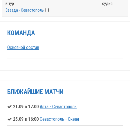
й тур
судья
Звезда - Севастополь
1:1
КОМАНДА
Основной состав
БЛИЖАЙШИЕ МАТЧИ
21.09 в 17:00
Ялта - Севастополь
25.09 в 16:00
Севастополь - Океан