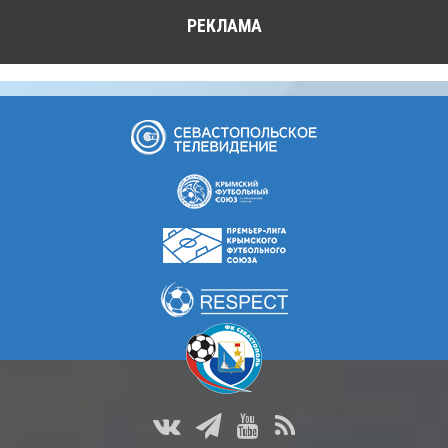
РЕКЛАМА