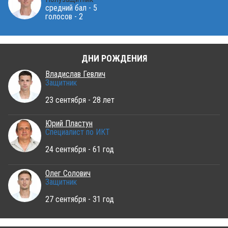
средний бал - 5
голосов - 2
ДНИ РОЖДЕНИЯ
Владислав Гевлич
Защитник
23 сентября - 28 лет
Юрий Пластун
Специалист по ИКТ
24 сентября - 61 год
Олег Солович
Защитник
27 сентября - 31 год