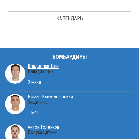
КАЛЕНДАРЬ
БОМБАРДИРЫ
Владислав Цой
Нападающий
3 мяча
Роман Климентовский
Защитник
1 мяч
Антон Голенков
Полузащитник