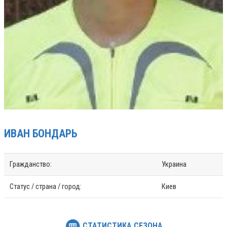
ИВАН
БОНДАРЬ
Гражданство:
Украина
Статус / страна / город:
Киев
СТАТИСТИКА СЕЗОНА