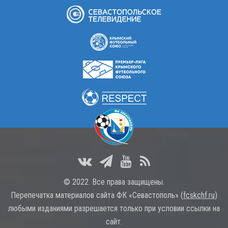
© 2022. Все права защищены.
Перепечатка материалов сайта ФК «Севастополь» (
fcskchf.ru
)
любыми изданиями разрешается только при условии ссылки на
сайт.