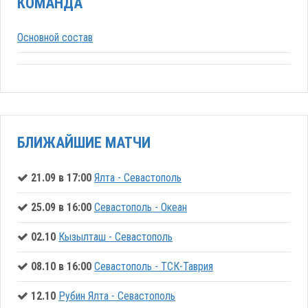
КОМАНДА
Основной состав
БЛИЖАЙШИЕ МАТЧИ
21.09 в 17:00
Ялта - Севастополь
25.09 в 16:00
Севастополь - Океан
02.10
Кызылташ - Севастополь
08.10 в 16:00
Севастополь - ТСК-Таврия
12.10
Рубин Ялта - Севастополь