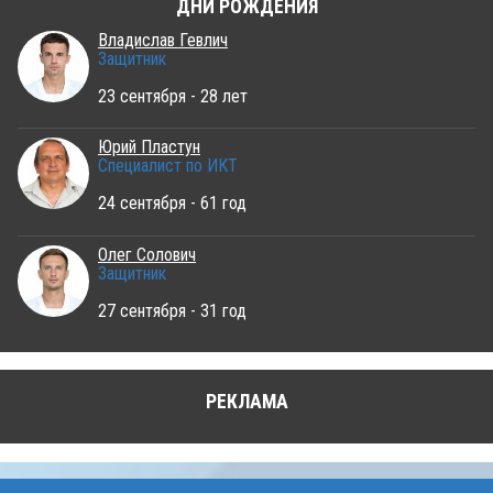
ДНИ РОЖДЕНИЯ
Владислав Гевлич
Защитник
23 сентября - 28 лет
Юрий Пластун
Специалист по ИКТ
24 сентября - 61 год
Олег Солович
Защитник
27 сентября - 31 год
РЕКЛАМА