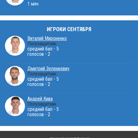
1 мяч
ИГРОКИ СЕНТЯБРЯ
Виталий Мироненко
Полузащитник
средний бал - 5
голосов - 2
Дмитрий Зеленкевич
Полузащитник
средний бал - 5
голосов - 2
Андрей Кива
Полузащитник
средний бал - 5
голосов - 2