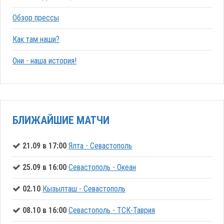
Обзор прессы
Как там наши?
Они - наша история!
БЛИЖАЙШИЕ МАТЧИ
21.09 в 17:00
Ялта - Севастополь
25.09 в 16:00
Севастополь - Океан
02.10
Кызылташ - Севастополь
08.10 в 16:00
Севастополь - ТСК-Таврия