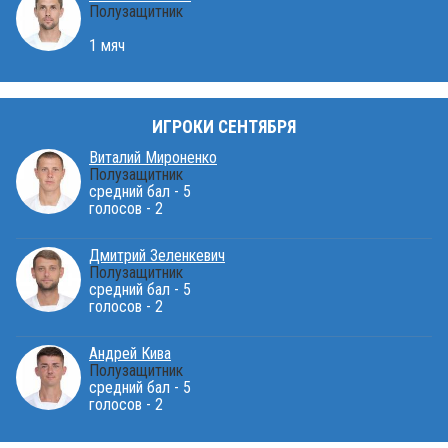
Полузащитник
1 мяч
ИГРОКИ СЕНТЯБРЯ
Виталий Мироненко
Полузащитник
средний бал - 5
голосов - 2
Дмитрий Зеленкевич
Полузащитник
средний бал - 5
голосов - 2
Андрей Кива
Полузащитник
средний бал - 5
голосов - 2