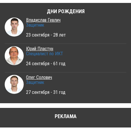
ДНИ РОЖДЕНИЯ
Владислав Гевлич
Защитник
23 сентября - 28 лет
Юрий Пластун
Специалист по ИКТ
24 сентября - 61 год
Олег Солович
Защитник
27 сентября - 31 год
РЕКЛАМА