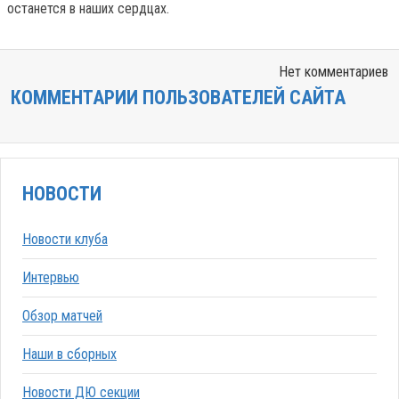
останется в наших сердцах.
Нет комментариев
КОММЕНТАРИИ ПОЛЬЗОВАТЕЛЕЙ САЙТА
НОВОСТИ
Новости клуба
Интервью
Обзор матчей
Наши в сборных
Новости ДЮ секции