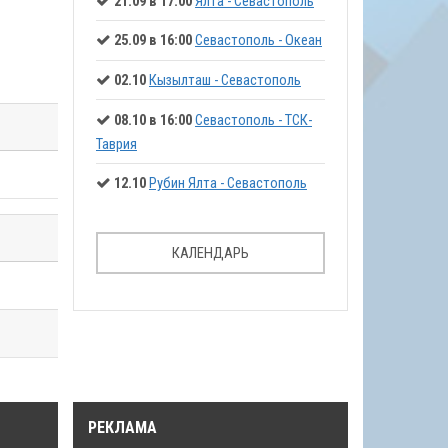
21.09 в 17:00
Ялта - Севастополь
25.09 в 16:00
Севастополь - Океан
02.10
Кызылташ - Севастополь
08.10 в 16:00
Севастополь - ТСК-
Таврия
12.10
Рубин Ялта - Севастополь
КАЛЕНДАРЬ
РЕКЛАМА