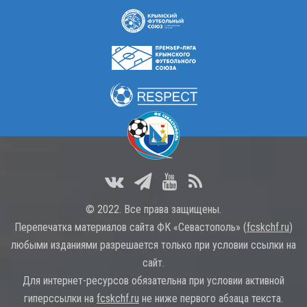
© 2022. Все права защищены.
Перепечатка материалов сайта ФК «Севастополь» (
fcskchf.ru
)
любыми изданиями разрешается только при условии ссылки на
сайт.
Для интернет-ресурсов обязательна при условии активной
гиперссылки на
fcskchf.ru
не ниже первого абзаца текста.