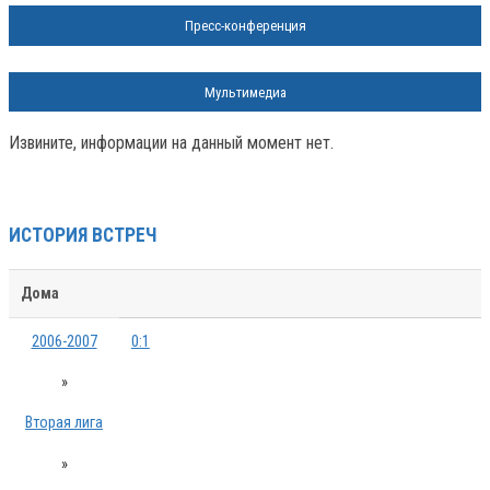
Пресс-конференция
Мультимедиа
Извините, информации на данный момент нет.
ИСТОРИЯ ВСТРЕЧ
Дома
2006-2007
0:1
»
Вторая лига
»