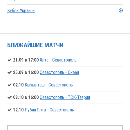
Кубок Украины
БЛИЖАЙШИЕ МАТЧИ
21.09 в 17:00
Ялта - Севастополь
25.09 в 16:00
Севастополь - Океан
02.10
Кызылташ - Севастополь
08.10 в 16:00
Севастополь - ТСК-Таврия
12.10
Рубин Ялта - Севастополь