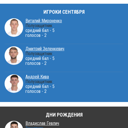
ИГРОКИ СЕНТЯБРЯ
Виталий Мироненко
Полузащитник
средний бал - 5
голосов - 2
Дмитрий Зеленкевич
Полузащитник
средний бал - 5
голосов - 2
Андрей Кива
Полузащитник
средний бал - 5
голосов - 2
ДНИ РОЖДЕНИЯ
Владислав Гевлич