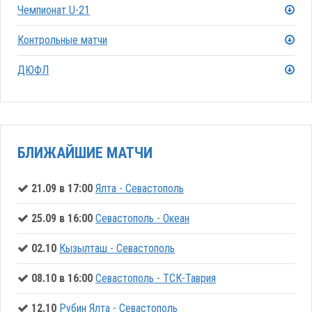
Чемпионат U-21
Контрольные матчи
ДЮФЛ
БЛИЖАЙШИЕ МАТЧИ
21.09 в 17:00
Ялта - Севастополь
25.09 в 16:00
Севастополь - Океан
02.10
Кызылташ - Севастополь
08.10 в 16:00
Севастополь - ТСК-Таврия
12.10
Рубин Ялта - Севастополь