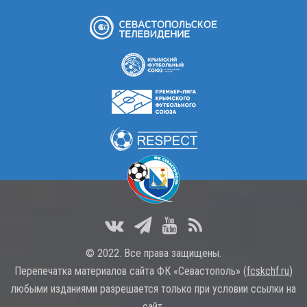
© 2022. Все права защищены.
Перепечатка материалов сайта ФК «Севастополь» (
fcskchf.ru
)
любыми изданиями разрешается только при условии ссылки на
сайт.