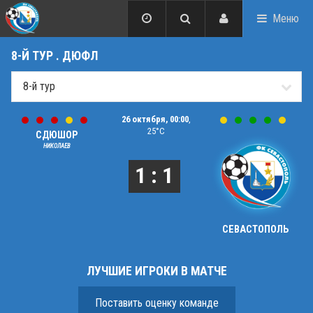
Меню
8-Й ТУР . ДЮФЛ
26 октября, 00:00
,
25°C
СДЮШОР
НИКОЛАЕВ
1 : 1
СЕВАСТОПОЛЬ
ЛУЧШИЕ ИГРОКИ В МАТЧЕ
Поставить оценку команде