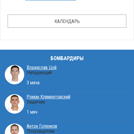
КАЛЕНДАРЬ
БОМБАРДИРЫ
Владислав Цой
Нападающий
3 мяча
Роман Климентовский
Защитник
1 мяч
Антон Голенков
Полузащитник