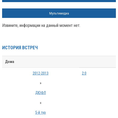
Мультимедиа
Извините, информации на данный момент нет.
ИСТОРИЯ ВСТРЕЧ
Дома
2012-2013
2:0
»
ДЮФЛ
»
5-й тур