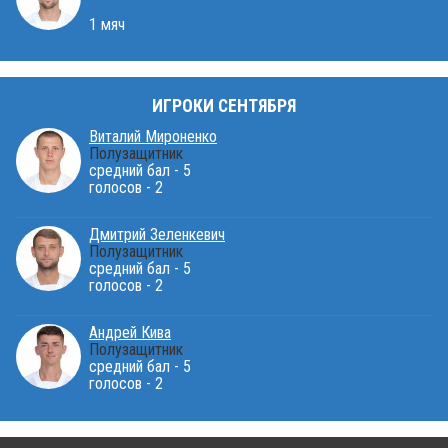
1 мяч
ИГРОКИ СЕНТЯБРЯ
Виталий Мироненко
Полузащитник
средний бал - 5
голосов - 2
Дмитрий Зеленкевич
Полузащитник
средний бал - 5
голосов - 2
Андрей Кива
Полузащитник
средний бал - 5
голосов - 2