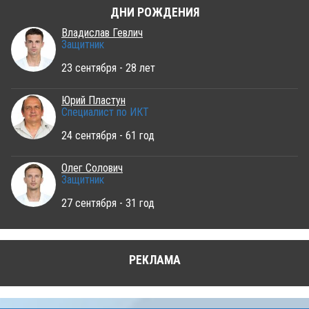
ДНИ РОЖДЕНИЯ
Владислав Гевлич
Защитник
23 сентября - 28 лет
Юрий Пластун
Специалист по ИКТ
24 сентября - 61 год
Олег Солович
Защитник
27 сентября - 31 год
РЕКЛАМА