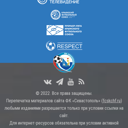
© 2022. Все права защищены.
Перепечатка материалов сайта ФК «Севастополь» (
fcskchf.ru
)
любыми изданиями разрешается только при условии ссылки на
сайт.
Для интернет-ресурсов обязательна при условии активной