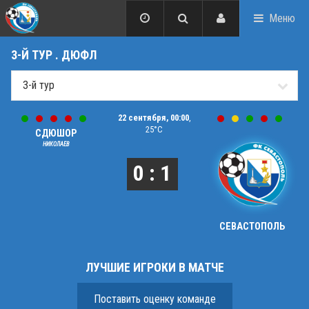
Меню
3-Й ТУР . ДЮФЛ
22 сентября, 00:00
,
25°C
СДЮШОР
НИКОЛАЕВ
0 : 1
СЕВАСТОПОЛЬ
ЛУЧШИЕ ИГРОКИ В МАТЧЕ
Поставить оценку команде