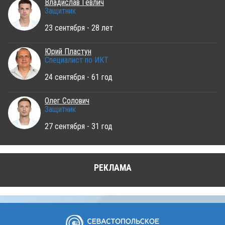
Владислав Гевлич
Защитник
23 сентября - 28 лет
Юрий Пластун
Специалист по ИКТ
24 сентября - 61 год
Олег Солович
Защитник
27 сентября - 31 год
РЕКЛАМА