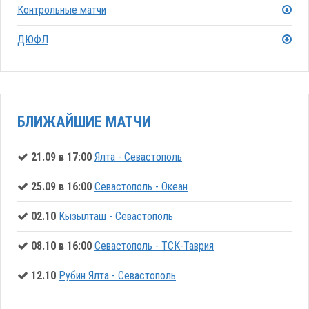
Контрольные матчи
ДЮФЛ
БЛИЖАЙШИЕ МАТЧИ
21.09 в 17:00
Ялта - Севастополь
25.09 в 16:00
Севастополь - Океан
02.10
Кызылташ - Севастополь
08.10 в 16:00
Севастополь - ТСК-Таврия
12.10
Рубин Ялта - Севастополь