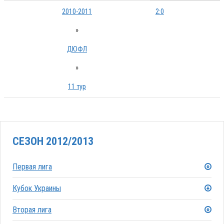
2010-2011
2:0
»
ДЮФЛ
»
11 тур
СЕЗОН 2012/2013
Первая лига
Кубок Украины
Вторая лига