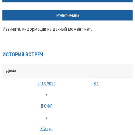
Мультимедиа
Извините, информации на данный момент нет.
ИСТОРИЯ ВСТРЕЧ
Дома
2013-2014
8:1
»
ДЮФЛ
»
8-й тур