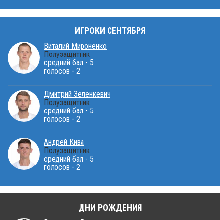
ИГРОКИ СЕНТЯБРЯ
Виталий Мироненко
Полузащитник
средний бал - 5
голосов - 2
Дмитрий Зеленкевич
Полузащитник
средний бал - 5
голосов - 2
Андрей Кива
Полузащитник
средний бал - 5
голосов - 2
ДНИ РОЖДЕНИЯ