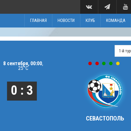
ГЛАВНАЯ
НОВОСТИ
КЛУБ
КОМАНДА
8 сентября, 00:00
,
25°C
0 : 3
СЕВАСТОПОЛЬ