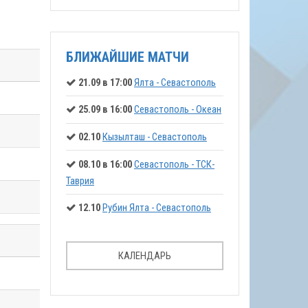
БЛИЖАЙШИЕ МАТЧИ
21.09 в 17:00
Ялта - Севастополь
25.09 в 16:00
Севастополь - Океан
02.10
Кызылташ - Севастополь
08.10 в 16:00
Севастополь - ТСК-
Таврия
12.10
Рубин Ялта - Севастополь
КАЛЕНДАРЬ