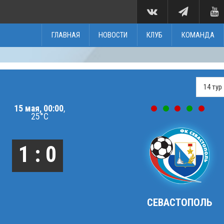
ГЛАВНАЯ
НОВОСТИ
КЛУБ
КОМАНДА
15 мая, 00:00
,
25°C
1 : 0
СЕВАСТОПОЛЬ