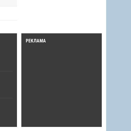
РЕКЛАМА