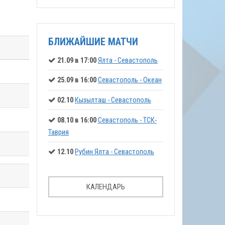
БЛИЖАЙШИЕ МАТЧИ
21.09 в 17:00
Ялта - Севастополь
25.09 в 16:00
Севастополь - Океан
02.10
Кызылташ - Севастополь
08.10 в 16:00
Севастополь - ТСК-
Таврия
12.10
Рубин Ялта - Севастополь
КАЛЕНДАРЬ