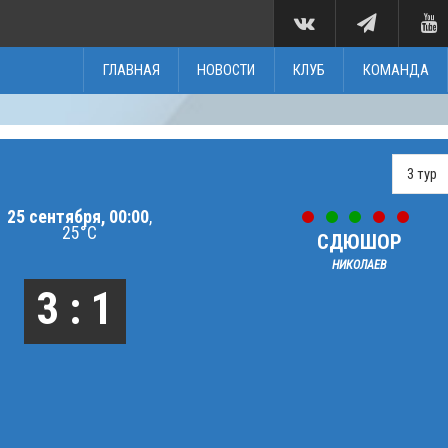
ГЛАВНАЯ
НОВОСТИ
КЛУБ
КОМАНДА
25 сентября, 00:00
,
25°C
СДЮШОР
НИКОЛАЕВ
3 : 1