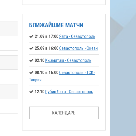
БЛИЖАЙШИЕ МАТЧИ
21.09 в 17:00
Ялта - Севастополь
25.09 в 16:00
Севастополь - Океан
02.10
Кызылташ - Севастополь
08.10 в 16:00
Севастополь - ТСК-
Таврия
12.10
Рубин Ялта - Севастополь
КАЛЕНДАРЬ