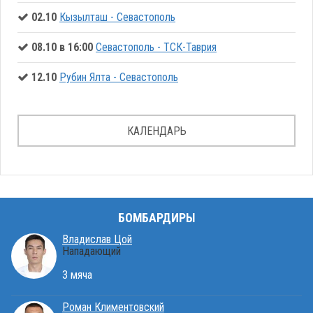
02.10
Кызылташ - Севастополь
08.10 в 16:00
Севастополь - ТСК-Таврия
12.10
Рубин Ялта - Севастополь
КАЛЕНДАРЬ
БОМБАРДИРЫ
Владислав Цой
Нападающий
3 мяча
Роман Климентовский