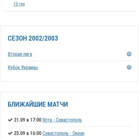
10 тур
СЕЗОН 2002/2003
Вторая лига
Кубок Украины
БЛИЖАЙШИЕ МАТЧИ
21.09 в 17:00
Ялта - Севастополь
25.09 в 16:00
Севастополь - Океан