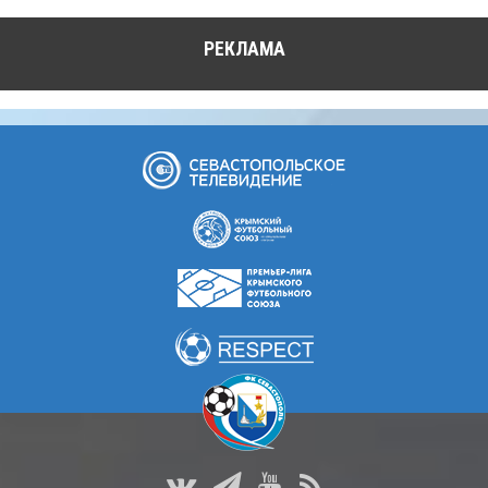
РЕКЛАМА