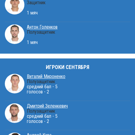
Защитник
1 мяч
Антон Голенков
Полузащитник
1 мяч
ИГРОКИ СЕНТЯБРЯ
Виталий Мироненко
Полузащитник
средний бал - 5
голосов - 2
Дмитрий Зеленкевич
Полузащитник
средний бал - 5
голосов - 2