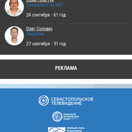
Специалист по ИКТ
24 сентября - 61 год
Олег Солович
Защитник
27 сентября - 31 год
РЕКЛАМА