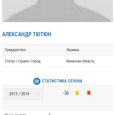
АЛЕКСАНДР
ТЮТЮН
Гражданство:
Украина
Статус / страна / город:
Киевская область
СТАТИСТИКА СЕЗОНА