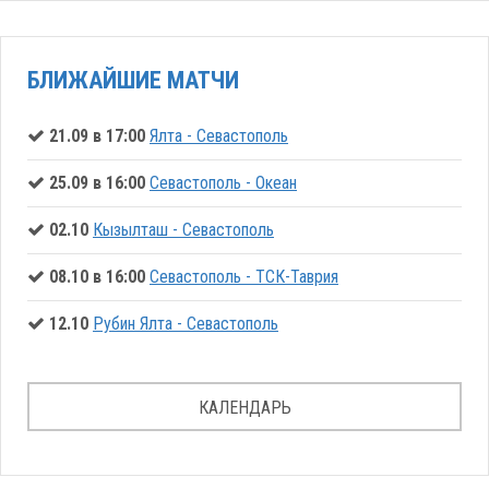
БЛИЖАЙШИЕ МАТЧИ
21.09 в 17:00
Ялта - Севастополь
25.09 в 16:00
Севастополь - Океан
02.10
Кызылташ - Севастополь
08.10 в 16:00
Севастополь - ТСК-Таврия
12.10
Рубин Ялта - Севастополь
КАЛЕНДАРЬ