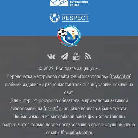
© 2022. Все права защищены.
Перепечатка материалов сайта ФК «Севастополь» (
fcskchf.ru
)
любыми изданиями разрешается только при условии ссылки на
сайт.
Для интернет-ресурсов обязательна при условии активной
гиперссылки на
fcskchf.ru
не ниже первого абзаца текста.
Любые изменения материалов сайта ФК «Севастополь»
разрешаются только после согласования с пресс-службой клуба.
email:
office@fcskchf.ru