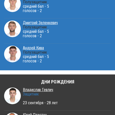
Полузащитник
средний бал - 5
голосов - 2
Дмитрий Зеленкевич
Полузащитник
средний бал - 5
голосов - 2
Андрей Кива
Полузащитник
средний бал - 5
голосов - 2
ДНИ РОЖДЕНИЯ
Владислав Гевлич
Защитник
23 сентября - 28 лет
Юрий Пластун