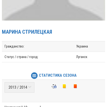
МАРИНА
СТРИЛЕЦКАЯ
Гражданство:
Украина
Статус / страна / город:
Луганск
СТАТИСТИКА СЕЗОНА