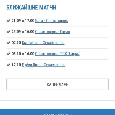
БЛИЖАЙШИЕ МАТЧИ
21.09 в 17:00
Ялта - Севастополь
25.09 в 16:00
Севастополь - Океан
02.10
Кызылташ - Севастополь
08.10 в 16:00
Севастополь - ТСК-Таврия
12.10
Рубин Ялта - Севастополь
КАЛЕНДАРЬ