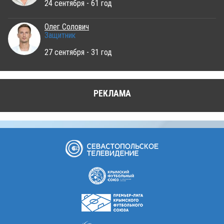
24 сентября - 61 год
Олег Солович
Защитник
27 сентября - 31 год
РЕКЛАМА