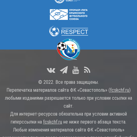
© 2022. Все права защищены.
Перепечатка материалов сайта ФК «Севастополь» (
fcskchf.ru
)
любыми изданиями разрешается только при условии ссылки на
сайт.
Для интернет-ресурсов обязательна при условии активной
гиперссылки на
fcskchf.ru
не ниже первого абзаца текста.
Любые изменения материалов сайта ФК «Севастополь»