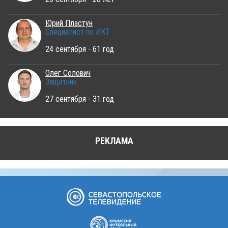
Юрий Пластун
Специалист по ИКТ
24 сентября - 61 год
Олег Солович
Защитник
27 сентября - 31 год
РЕКЛАМА