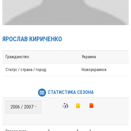
ЯРОСЛАВ
КИРИЧЕНКО
Гражданство:
Украина
Статус / страна / город:
Новоукраинск
СТАТИСТИКА СЕЗОНА