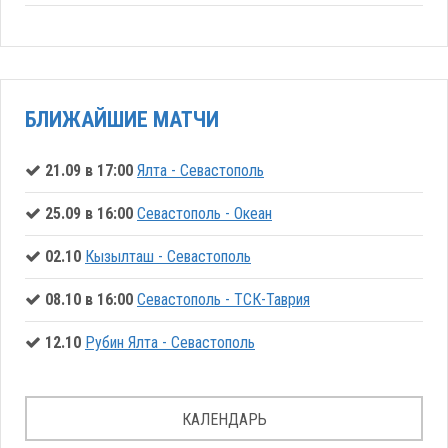
БЛИЖАЙШИЕ МАТЧИ
21.09 в 17:00
Ялта - Севастополь
25.09 в 16:00
Севастополь - Океан
02.10
Кызылташ - Севастополь
08.10 в 16:00
Севастополь - ТСК-Таврия
12.10
Рубин Ялта - Севастополь
КАЛЕНДАРЬ