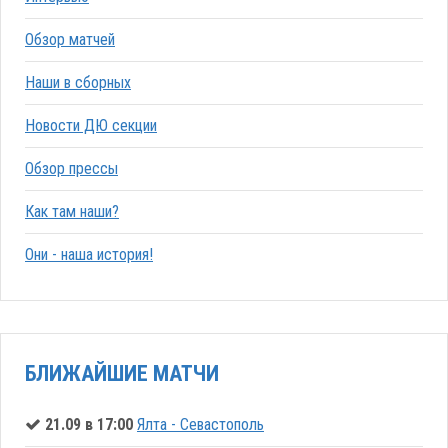
Обзор матчей
Наши в сборных
Новости ДЮ секции
Обзор прессы
Как там наши?
Они - наша история!
БЛИЖАЙШИЕ МАТЧИ
21.09 в 17:00
Ялта - Севастополь