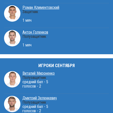
Роман Климентовский
Защитник
1 мяч
Антон Голенков
Полузащитник
1 мяч
ИГРОКИ СЕНТЯБРЯ
Виталий Мироненко
Полузащитник
средний бал - 5
голосов - 2
Дмитрий Зеленкевич
Полузащитник
средний бал - 5
голосов - 2