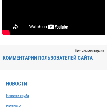
Нет комментариев
КОММЕНТАРИИ ПОЛЬЗОВАТЕЛЕЙ САЙТА
НОВОСТИ
Новости клуба
Интервью