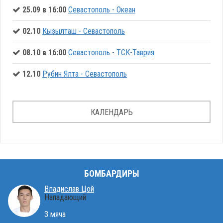
25.09 в 16:00
Севастополь - Океан
02.10
Кызылташ - Севастополь
08.10 в 16:00
Севастополь - ТСК-Таврия
12.10
Рубин Ялта - Севастополь
КАЛЕНДАРЬ
БОМБАРДИРЫ
Владислав Цой
Нападающий
3 мяча