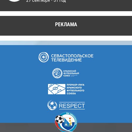
27 сентября - 31 год
РЕКЛАМА